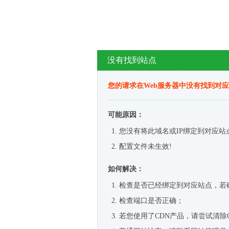
没有找到站点
您的请求在Web服务器中没有找到对
可能原因：
您没有将此域名或IP绑定到对应站
配置文件未生效!
如何解决：
检查是否已经绑定到对应站点，若
检查端口是否正确；
若您使用了CDN产品，请尝试清除