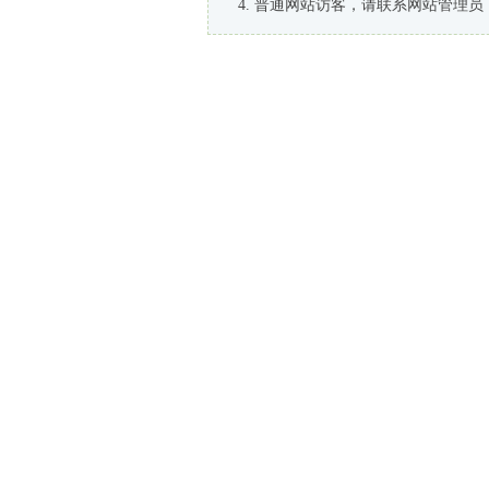
普通网站访客，请联系网站管理员